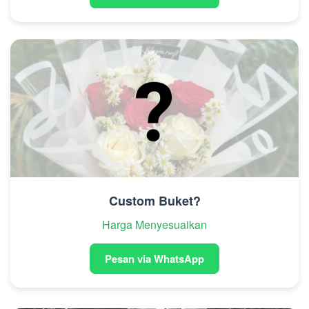
Custom Buket?
Harga Menyesuaikan
Pesan via WhatsApp