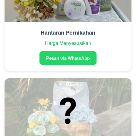
Hantaran Pernikahan
Harga Menyesuaikan
Pesan via WhatsApp