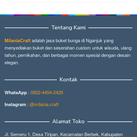
Tentang Kami
MilaniaCraft
adalah jasa buket bunga di Nganjuk yang
menyediakan buket dan seserahan custom untuk wisuda, ulang
tahun, pernikahan, dan berbagai momen spesial dengan desain
elegan.
Kontak
WhatsApp
:
0822-4454-2429
Instagram
:
@milania.craft
Alamat Toko
Jl. Semeru 1, Desa Tiripan, Kecamatan Berbek, Kabupaten