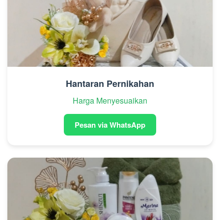
Hantaran Pernikahan
Harga Menyesuaikan
Pesan via WhatsApp