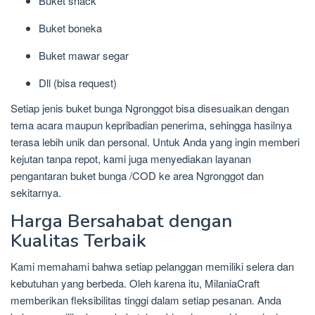
Buket snack
Buket boneka
Buket mawar segar
Dll (bisa request)
Setiap jenis buket bunga Ngronggot bisa disesuaikan dengan
tema acara maupun kepribadian penerima, sehingga hasilnya
terasa lebih unik dan personal. Untuk Anda yang ingin memberi
kejutan tanpa repot, kami juga menyediakan layanan
pengantaran buket bunga /COD ke area Ngronggot dan
sekitarnya.
Harga Bersahabat dengan
Kualitas Terbaik
Kami memahami bahwa setiap pelanggan memiliki selera dan
kebutuhan yang berbeda. Oleh karena itu, MilaniaCraft
memberikan fleksibilitas tinggi dalam setiap pesanan. Anda