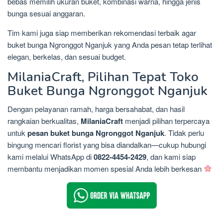
bebas memilih ukuran buket, kombinasi warna, hingga jenis
bunga sesuai anggaran.
Tim kami juga siap memberikan rekomendasi terbaik agar
buket bunga Ngronggot Nganjuk yang Anda pesan tetap terlihat
elegan, berkelas, dan sesuai budget.
MilaniaCraft, Pilihan Tepat Toko
Buket Bunga Ngronggot Nganjuk
Dengan pelayanan ramah, harga bersahabat, dan hasil
rangkaian berkualitas,
MilaniaCraft
menjadi pilihan terpercaya
untuk
pesan buket bunga Ngronggot Nganjuk
. Tidak perlu
bingung mencari florist yang bisa diandalkan—cukup hubungi
kami melalui WhatsApp di
0822-4454-2429
, dan kami siap
membantu menjadikan momen spesial Anda lebih berkesan