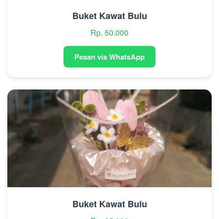
Buket Kawat Bulu
Rp. 50.000
Pesan via WhatsApp
Buket Kawat Bulu