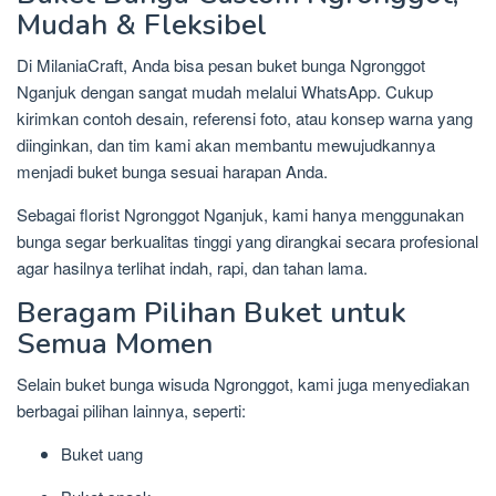
Mudah & Fleksibel
Di MilaniaCraft, Anda bisa pesan buket bunga Ngronggot
Nganjuk dengan sangat mudah melalui WhatsApp. Cukup
kirimkan contoh desain, referensi foto, atau konsep warna yang
diinginkan, dan tim kami akan membantu mewujudkannya
menjadi buket bunga sesuai harapan Anda.
Sebagai florist Ngronggot Nganjuk, kami hanya menggunakan
bunga segar berkualitas tinggi yang dirangkai secara profesional
agar hasilnya terlihat indah, rapi, dan tahan lama.
Beragam Pilihan Buket untuk
Semua Momen
Selain buket bunga wisuda Ngronggot, kami juga menyediakan
berbagai pilihan lainnya, seperti:
Buket uang