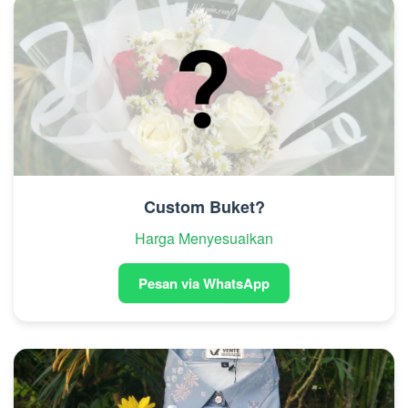
Custom Buket?
Harga Menyesuaikan
Pesan via WhatsApp