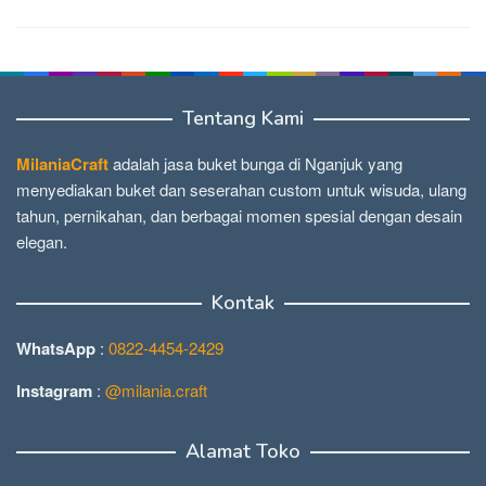
Tentang Kami
MilaniaCraft
adalah jasa buket bunga di Nganjuk yang
menyediakan buket dan seserahan custom untuk wisuda, ulang
tahun, pernikahan, dan berbagai momen spesial dengan desain
elegan.
Kontak
WhatsApp
:
0822-4454-2429
Instagram
:
@milania.craft
Alamat Toko