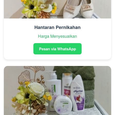
Hantaran Pernikahan
Harga Menyesuaikan
Pesan via WhatsApp