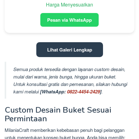
Harga Menyesuaikan
Pesan via WhatsApp
Lihat Galeri Lengkap
Semua produk tersedia dengan layanan custom desain,
mulai dari warna, jenis bunga, hingga ukuran buket.
Untuk konsultasi gratis dan pemesanan, silakan hubungi
kami melalui
[WhatsApp:
0822-4454-2429
]
.
Custom Desain Buket Sesuai
Permintaan
MilaniaCraft memberikan kebebasan penuh bagi pelanggan
untuk menentukan konsep buket bunga. Anda bisa memilih: