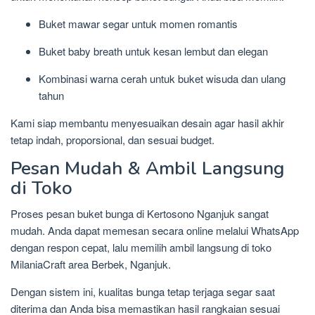
Buket mawar segar untuk momen romantis
Buket baby breath untuk kesan lembut dan elegan
Kombinasi warna cerah untuk buket wisuda dan ulang
tahun
Kami siap membantu menyesuaikan desain agar hasil akhir
tetap indah, proporsional, dan sesuai budget.
Pesan Mudah & Ambil Langsung
di Toko
Proses pesan buket bunga di Kertosono Nganjuk sangat
mudah. Anda dapat memesan secara online melalui WhatsApp
dengan respon cepat, lalu memilih ambil langsung di toko
MilaniaCraft area Berbek, Nganjuk.
Dengan sistem ini, kualitas bunga tetap terjaga segar saat
diterima dan Anda bisa memastikan hasil rangkaian sesuai