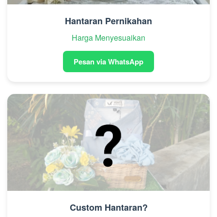
Hantaran Pernikahan
Harga Menyesuaikan
Pesan via WhatsApp
Custom Hantaran?