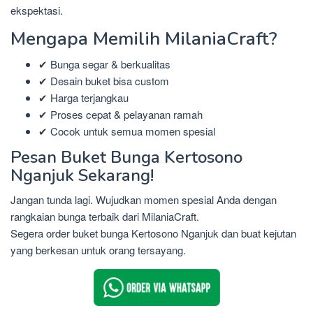
ekspektasi.
Mengapa Memilih MilaniaCraft?
✔ Bunga segar & berkualitas
✔ Desain buket bisa custom
✔ Harga terjangkau
✔ Proses cepat & pelayanan ramah
✔ Cocok untuk semua momen spesial
Pesan Buket Bunga Kertosono
Nganjuk Sekarang!
Jangan tunda lagi. Wujudkan momen spesial Anda dengan
rangkaian bunga terbaik dari MilaniaCraft.
Segera order buket bunga Kertosono Nganjuk dan buat kejutan
yang berkesan untuk orang tersayang.