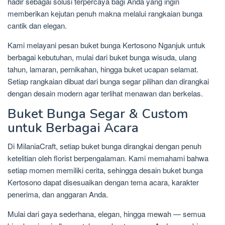
hadir sebagai solusi terpercaya bagi Anda yang ingin
2025
memberikan kejutan penuh makna melalui rangkaian bunga
cantik dan elegan.
Kami melayani pesan buket bunga Kertosono Nganjuk untuk
berbagai kebutuhan, mulai dari buket bunga wisuda, ulang
tahun, lamaran, pernikahan, hingga buket ucapan selamat.
Setiap rangkaian dibuat dari bunga segar pilihan dan dirangkai
dengan desain modern agar terlihat menawan dan berkelas.
Buket Bunga Segar & Custom
untuk Berbagai Acara
Di MilaniaCraft, setiap buket bunga dirangkai dengan penuh
ketelitian oleh florist berpengalaman. Kami memahami bahwa
setiap momen memiliki cerita, sehingga desain buket bunga
Kertosono dapat disesuaikan dengan tema acara, karakter
penerima, dan anggaran Anda.
Mulai dari gaya sederhana, elegan, hingga mewah — semua