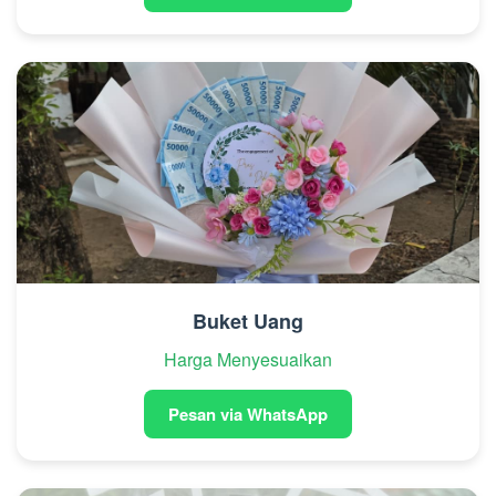
Buket Uang
Harga Menyesuaikan
Pesan via WhatsApp